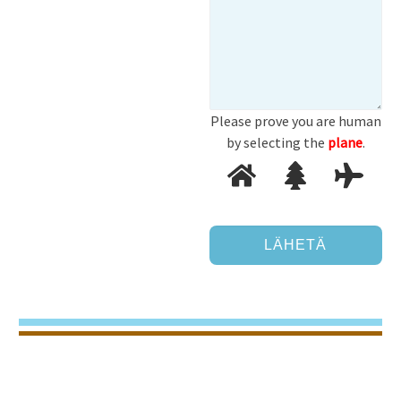
Please prove you are human
by selecting the
plane
.