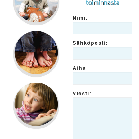
toiminnasta
Nimi:
Sähköposti:
Aihe
Viesti: