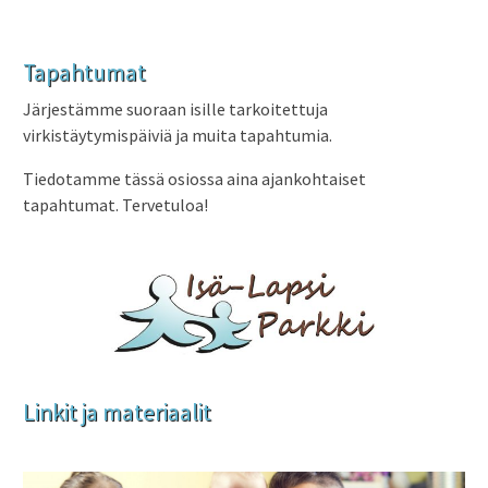
Tapahtumat
Järjestämme suoraan isille tarkoitettuja
virkistäytymispäiviä ja muita tapahtumia.
Tiedotamme tässä osiossa aina ajankohtaiset
tapahtumat. Tervetuloa!
Linkit ja materiaalit