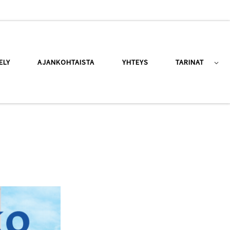
ELY
AJANKOHTAISTA
YHTEYS
TARINAT